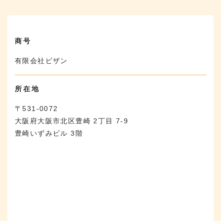
商号
有限会社ビザン
所在地
〒531-0072
大阪府大阪市北区豊崎 2丁目 7-9
豊崎いずみビル 3階