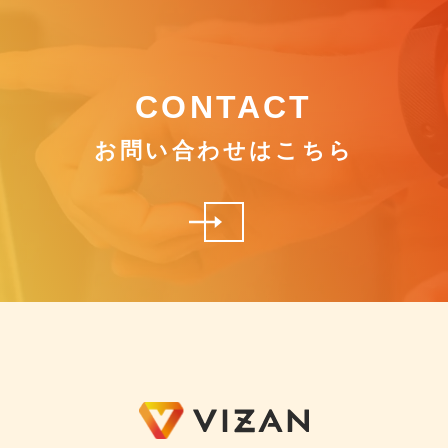
CONTACT
お問い合わせはこちら