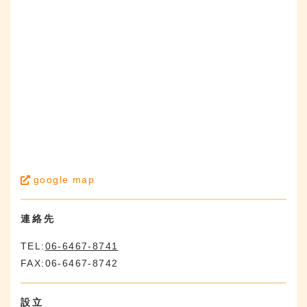
google map
連絡先
TEL:
06-6467-8741
FAX:06-6467-8742
設立