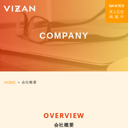
WANTED
求人広告
掲載中
COMPANY
会社概要
HOME
>
OVERVIEW
会社概要