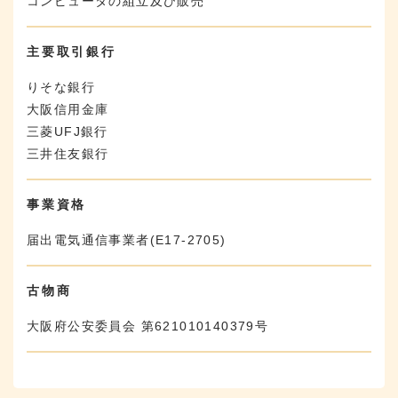
コンピュータの組立及び販売
主要取引銀行
りそな銀行
大阪信用金庫
三菱UFJ銀行
三井住友銀行
事業資格
届出電気通信事業者(E17-2705)
古物商
大阪府公安委員会 第621010140379号