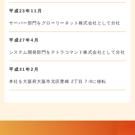
平成23年11月
サーバー部門をグローリーネット株式会社として分社
平成27年4月
システム開発部門をテトラコマンド株式会社として分社
平成31年2月
本社を大阪府大阪市北区豊崎 2丁目 7-9に移転