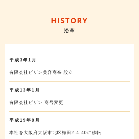
HISTORY
沿革
平成3年1月
有限会社ビザン美容商亊 設立
平成13年1月
有限会社ビザン 商号変更
平成19年8月
本社を大阪府大阪市北区梅田2-4-40に移転