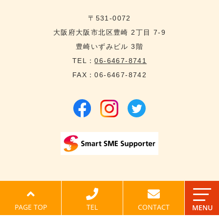
〒531-0072
大阪府大阪市北区豊崎 2丁目 7-9
豊崎いずみビル 3階
TEL：
06-6467-8741
FAX：06-6467-8742
©2022 VIZAN. All Rights Reserved.
PAGE TOP
TEL
CONTACT
MENU