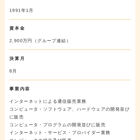
1991年1月
資本金
2,900万円（グループ連結）
決算月
8月
事業内容
インターネットによる通信販売業務
コンピュータ・ソフトウェア、ハードウェアの開発並び
に販売
コンピュータ・プログラムの開発並びに販売
インターネット・サービス・プロバイダー業務