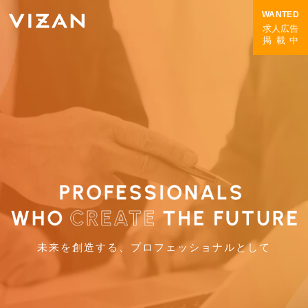
WANTED
求人広告
掲載中
未来を創造する、プロフェッショナルとして