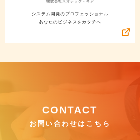
システム開発のプロフェッショナル
あなたのビジネスをカタチへ
CONTACT
お問い合わせはこちら