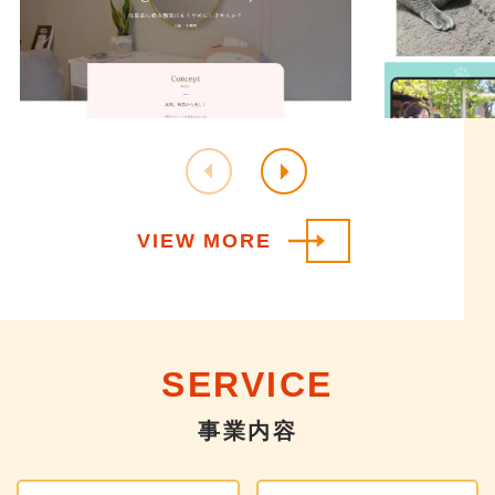
VIEW MORE
SERVICE
事業内容