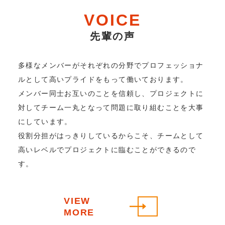
VOICE
先輩の声
多様なメンバーがそれぞれの分野で
プロフェッショナ
ルとして高いプライドをもって働いております。
メンバー同士お互いのことを信頼し、プロジェクトに
対して
チーム一丸となって問題に取り組むことを大事
にしています。
役割分担がはっきりしているからこそ、チームとして
高いレベルでプロジェクトに臨むことができるので
す。
VIEW
MORE