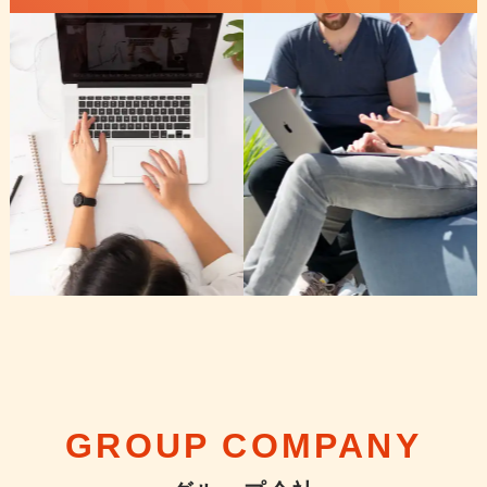
GROUP COMPANY