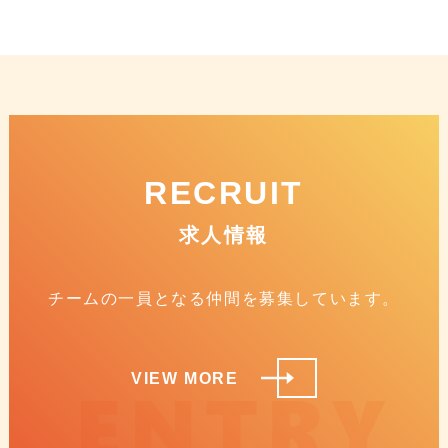
RECRUIT
求人情報
チームの一員となる仲間を募集しています。
VIEW MORE