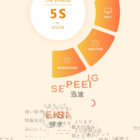
SPEED
SPEED
迅速
SPEED
SPEED
迅速
SPEED
SEEKING
SEEKING
SEEKING
SEEKING
SEEKING
SEEKING
SEEKING
SEEKING
SEEKING
SEEKING
SEEKING
SEEKING
迅速
迅速
SEEKING
SEEKING
SEEKING
迅速
スピードこそ、当社の最大の強みであり
フットワーク
探求
SPEED
SPEED
探求
探求
探求
探求
探求
探求
探求
探求
探求
探求
SPEED
探求
軽さと対応力は一番大切としているところです。
探求
スピードこそ、当社の最大の強みであり
フット
探求
探求
SPEED
迅速
迅速
悩んでる前にまず行動。
スピードこそ、当社の最大の強みであり
フット
スピードこそ、当社の最大の強みであり
フットワークの
迅速
軽さと対応力は一番大切としているところです
SPEED
スピードこそ、当社の最大の強みであり
フット
迅速
SPEED
強い探求心をもって、アンテナをはります。
強い探求心をもって、アンテナをはります。
強い探求心をもって、アンテナをはります。
強い探求心をもって、アンテナをはります。
強い探求心をもって、アンテナをはります。
SPEED
強い探求心をもって、アンテナをはります。
強い探求心をもって、アンテナをはります。
強い探求心をもって、アンテナをはります。
SPEED
お客様が今必要とされているものをできるだけ早く提
強い探求心をもって、アンテナをはります。
強い探求心をもって、アンテナをはります。
軽さと対応力は一番大切としているところです
軽さと対応力は一番大切としているところです。
悩んでる前にまず行動。
強い探求心をもって、アンテナをはります。
SPEED
SPEED
強い探求心をもって、アンテナをはります。
軽さと対応力は一番大切としているところです
強い探求心をもって、アンテナをはります。
強い探求心をもって、アンテナをはります。
強い探求心をもって、アンテナをはります。
情報化社会において、世の中の有益な情報は自分から掴
迅速
情報化社会において、世の中の有益な情報は自分から掴
情報化社会において、世の中の有益な情報は自分から掴
情報化社会において、世の中の有益な情報は自分から掴
情報化社会において、世の中の有益な情報は自分から掴
情報化社会において、世の中の有益な情報は自分から掴
情報化社会において、世の中の有益な情報は自分から掴
情報化社会において、世の中の有益な情報は自分から掴
できる。
情報化社会において、世の中の有益な情報は自分から掴
情報化社会において、世の中の有益な情報は自分から掴
悩んでる前にまず行動。
悩んでる前にまず行動。
お客様が今必要とされているものをできるだけ
情報化社会において、世の中の有益な情報は自分から掴
迅速
スピードこそ、当社の最大の強みであり
フットワークの
スピードこそ、当社の最大の強みであり
フットワー
迅速