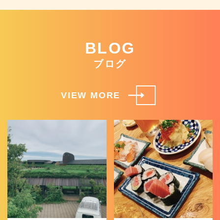
BLOG
ブログ
VIEW MORE