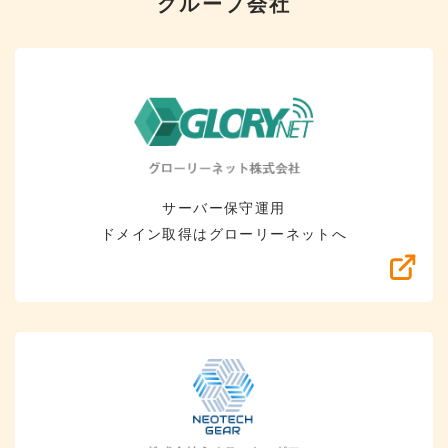
グループ会社
サーバー保守運用
ドメイン取得はグローリーネットへ