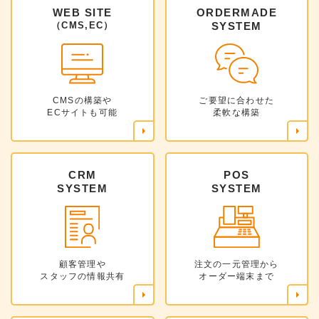
WEB SITE
ORDERMADE
（CMS,EC）
SYSTEM
CMSの構築や
ご要望に合わせた
ECサイトも可能
柔軟な構築
CRM
POS
SYSTEM
SYSTEM
顧客管理や
注文の一元管理から
スタッフの情報共有
オーダー端末まで