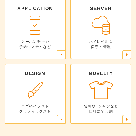
APPLICATION
SERVER
クーポン発行や
ハイレベルな
予約システムなど
保守・管理
DESIGN
NOVELTY
ロゴやイラスト
名刺やTシャツなど
グラフィックスも
自社にて印刷